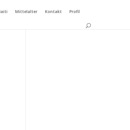
aiti
Mittelalter
Kontakt
Profil