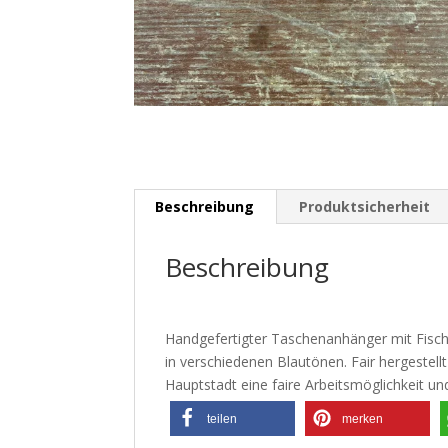
Beschreibung
Produktsicherheit
Beschreibung
Handgefertigter Taschenanhänger mit Fisch
in verschiedenen Blautönen. Fair hergestellt
Hauptstadt eine faire Arbeitsmöglichkeit u
teilen
merken