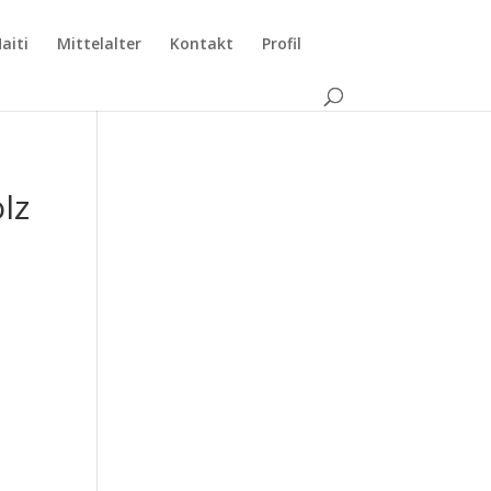
aiti
Mittelalter
Kontakt
Profil
lz