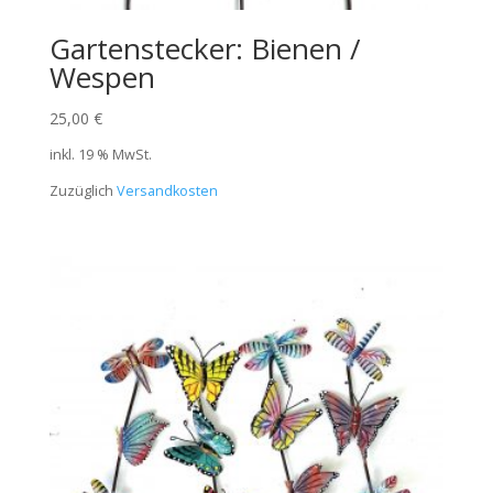
Gartenstecker: Bienen /
Wespen
25,00
€
inkl. 19 % MwSt.
Zuzüglich
Versandkosten