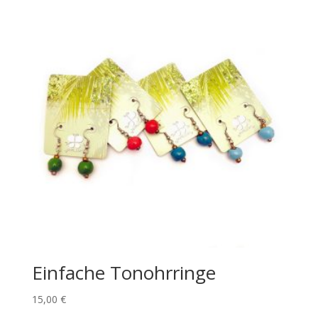
Einfache Tonohrringe
15,00
€