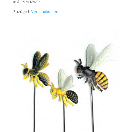
inkl. 19 % MwSt.
Zuzüglich
Versandkosten