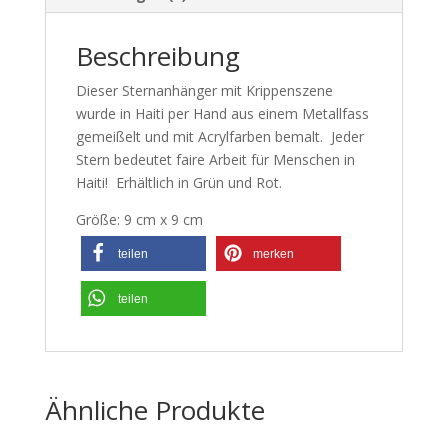
Beschreibung
Dieser Sternanhänger mit Krippenszene
wurde in Haiti per Hand aus einem Metallfass
gemeißelt und mit Acrylfarben bemalt. Jeder
Stern bedeutet faire Arbeit für Menschen in
Haiti! Erhältlich in Grün und Rot.
Größe: 9 cm x 9 cm
teilen
merken
teilen
Ähnliche Produkte