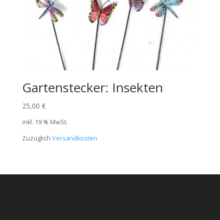
Gartenstecker: Insekten
25,00
€
inkl. 19 % MwSt.
Zuzüglich
Versandkosten