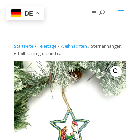
DE
Startseite
/
Feiertage
/
Weihnachten
/ Sternanhänger,
erhältlich in grün und rot