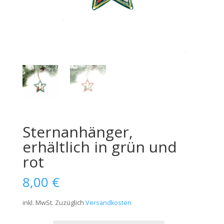
Sternanhänger,
erhältlich in grün und
rot
8,00
€
inkl. MwSt.
Zuzüglich
Versandkosten