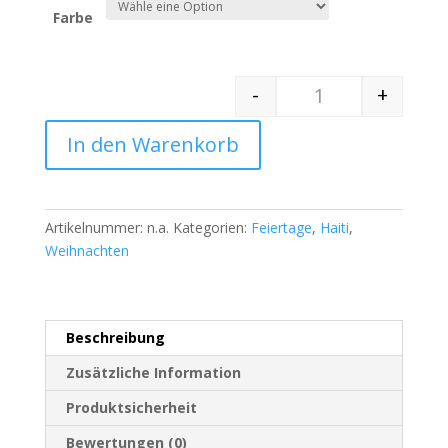
Farbe
-
+
Quantity
In den Warenkorb
Artikelnummer:
n.a.
Kategorien:
Feiertage
,
Haiti
,
Weihnachten
Beschreibung
Zusätzliche Information
Produktsicherheit
Bewertungen (0)