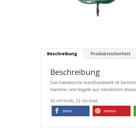
Beschreibung
Produktsicherheit
Beschreibung
Das haitianische Kunsthandwerk ist berühmt
Hammer und Nägeln aus Hässlichem etwas 
30 cm hoch, 23 cm breit
teilen
merken