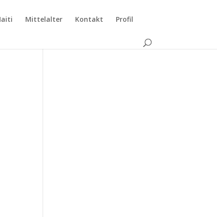
aiti
Mittelalter
Kontakt
Profil