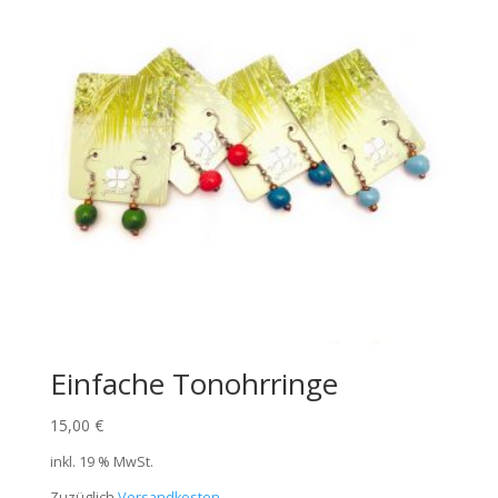
Einfache Tonohrringe
15,00
€
inkl. 19 % MwSt.
Zuzüglich
Versandkosten