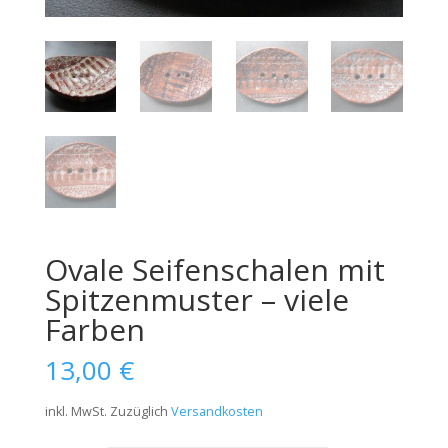
Ovale Seifenschalen mit
Spitzenmuster – viele
Farben
13,00
€
inkl. MwSt.
Zuzüglich
Versandkosten