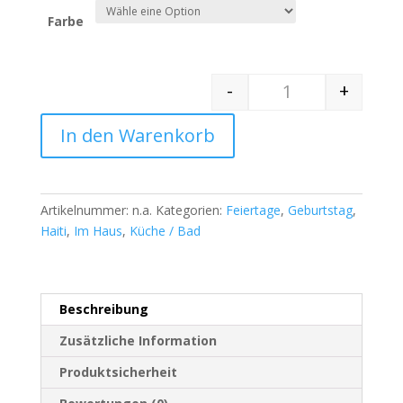
Farbe
-
+
Quantity
In den Warenkorb
Artikelnummer:
n.a.
Kategorien:
Feiertage
,
Geburtstag
,
Haiti
,
Im Haus
,
Küche / Bad
Beschreibung
Zusätzliche Information
Produktsicherheit