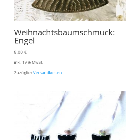
Weihnachtsbaumschmuck:
Engel
8,00
€
inkl. 19 % MwSt.
Zuzüglich
Versandkosten