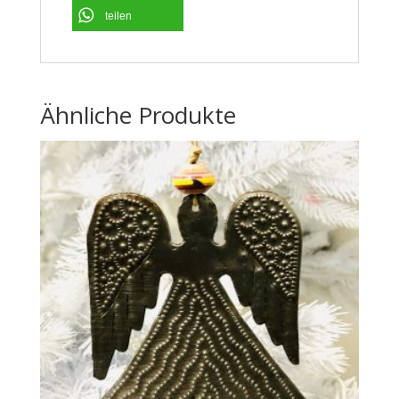
teilen
Ähnliche Produkte