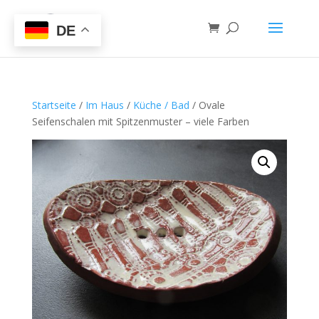
DE
Startseite
/
Im Haus
/
Küche / Bad
/ Ovale
Seifenschalen mit Spitzenmuster – viele Farben