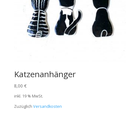
Katzenanhänger
8,00
€
inkl. 19 % MwSt.
Zuzüglich
Versandkosten