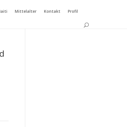
aiti
Mittelalter
Kontakt
Profil
nd