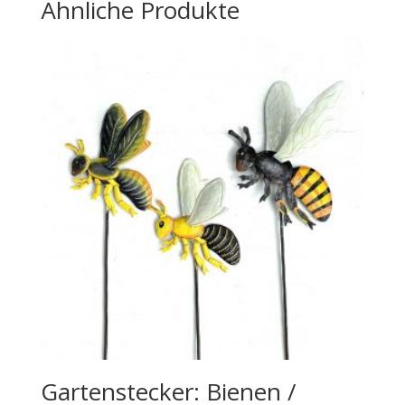
Ähnliche Produkte
Gartenstecker: Bienen /