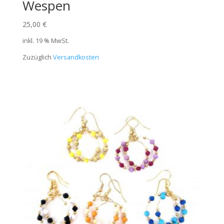
Wespen
25,00
€
inkl. 19 % MwSt.
Zuzüglich
Versandkosten