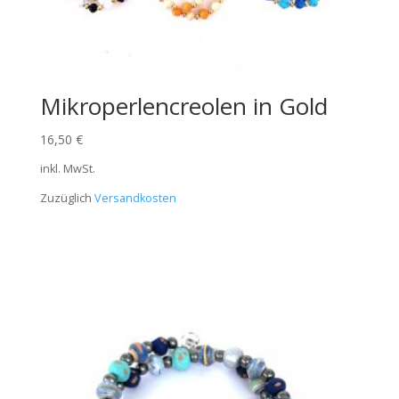
Mikroperlencreolen in Gold
16,50
€
inkl. MwSt.
Zuzüglich
Versandkosten