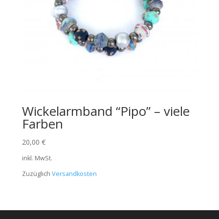
Wickelarmband “Pipo” – viele
Farben
20,00
€
inkl. MwSt.
Zuzüglich
Versandkosten