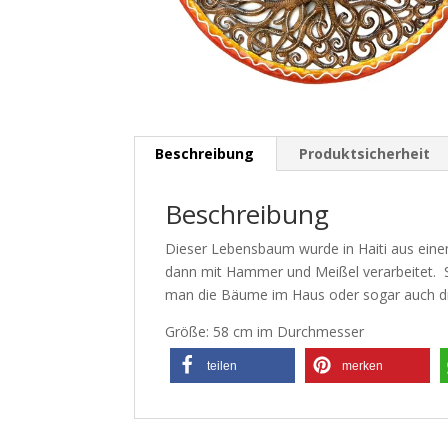
Beschreibung
Produktsicherheit
Beschreibung
Dieser Lebensbaum wurde in Haiti aus einem
dann mit Hammer und Meißel verarbeitet. Sc
man die Bäume im Haus oder sogar auch d
Größe: 58 cm im Durchmesser
teilen
merken