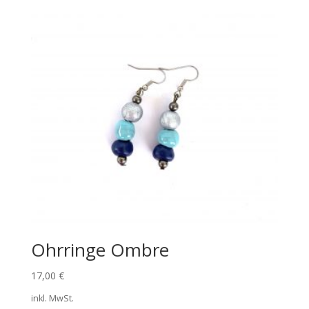
Ohrringe Ombre
17,00
€
inkl. MwSt.