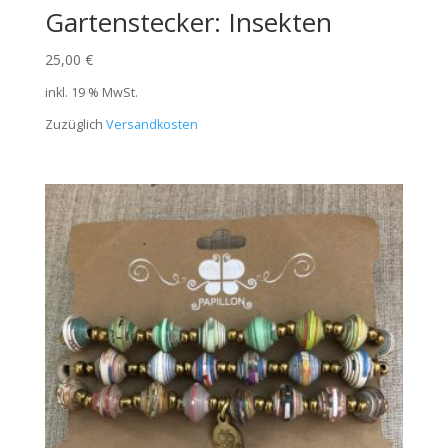
Gartenstecker: Insekten
25,00
€
inkl. 19 % MwSt.
Zuzüglich
Versandkosten