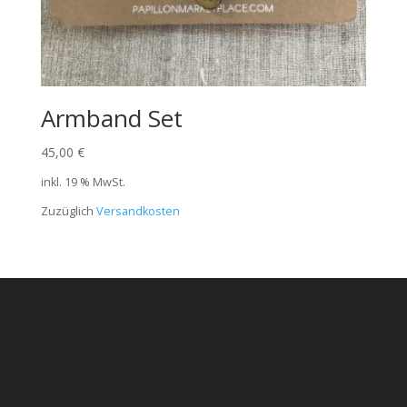
Armband Set
45,00
€
inkl. 19 % MwSt.
Zuzüglich
Versandkosten