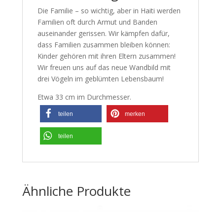
Die Familie – so wichtig, aber in Haiti werden
Familien oft durch Armut und Banden
auseinander gerissen. Wir kämpfen dafür,
dass Familien zusammen bleiben können:
Kinder gehören mit ihren Eltern zusammen!
Wir freuen uns auf das neue Wandbild mit
drei Vögeln im geblümten Lebensbaum!
Etwa 33 cm im Durchmesser.
teilen
merken
teilen
Ähnliche Produkte