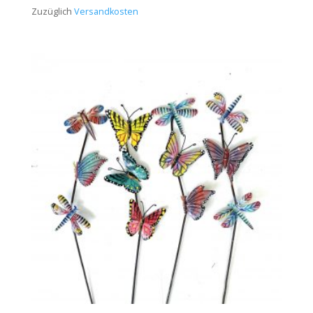
Zuzüglich
Versandkosten