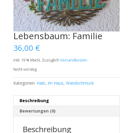
Lebensbaum: Familie
36,00
€
inkl. 19 % MwSt.
Zuzüglich
Versandkosten
Nicht vorrätig
Kategorien:
Haiti
,
Im Haus
,
Wandschmuck
Beschreibung
Bewertungen (0)
Beschreibung