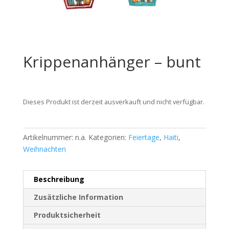
Krippenanhänger – bunt
Dieses Produkt ist derzeit ausverkauft und nicht verfügbar.
Artikelnummer:
n.a.
Kategorien:
Feiertage
,
Haiti
,
Weihnachten
Beschreibung
Zusätzliche Information
Produktsicherheit