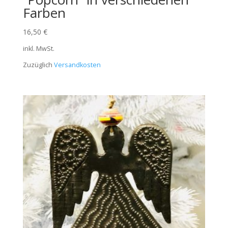
Farben
16,50
€
inkl. MwSt.
Zuzüglich
Versandkosten