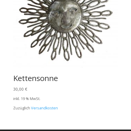
Kettensonne
30,00
€
inkl. 19 % MwSt.
Zuzüglich
Versandkosten