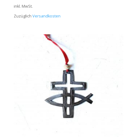
inkl. MwSt.
Zuzüglich
Versandkosten