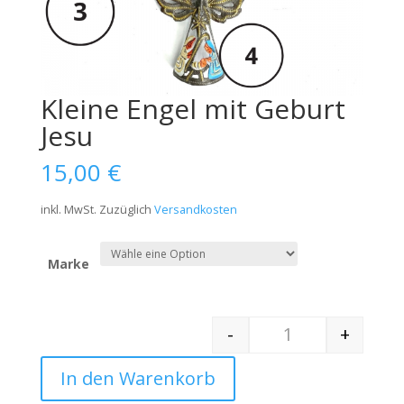
Kleine Engel mit Geburt
Jesu
15,00
€
inkl. MwSt.
Zuzüglich
Versandkosten
Marke
-
+
Quantity
In den Warenkorb