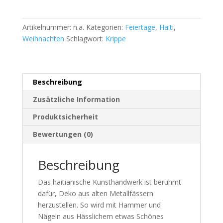
Artikelnummer:
n.a.
Kategorien:
Feiertage
,
Haiti
,
Weihnachten
Schlagwort:
Krippe
Beschreibung
Zusätzliche Information
Produktsicherheit
Bewertungen (0)
Beschreibung
Das haitianische Kunsthandwerk ist berühmt
dafür, Deko aus alten Metallfässern
herzustellen. So wird mit Hammer und
Nägeln aus Hässlichem etwas Schönes