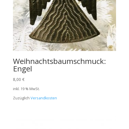
Weihnachtsbaumschmuck:
Engel
8,00
€
inkl. 19 % MwSt.
Zuzüglich
Versandkosten