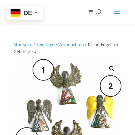
DE
Startseite
/
Feiertage
/
Weihnachten
/ Kleine Engel mit
Geburt Jesu