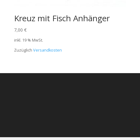
Kreuz mit Fisch Anhänger
7,00
€
inkl. 19 % MwSt.
Zuzüglich
Versandkosten