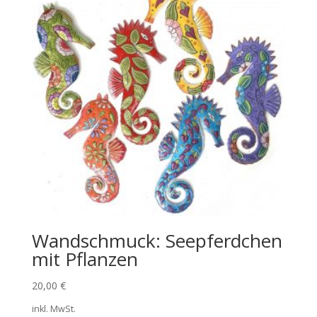
Wandschmuck: Seepferdchen
mit Pflanzen
20,00
€
inkl. MwSt.