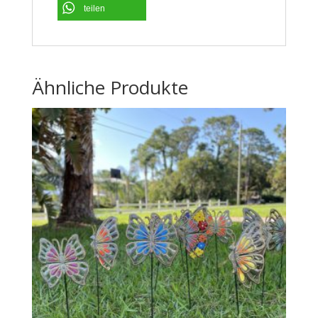
teilen
Ähnliche Produkte