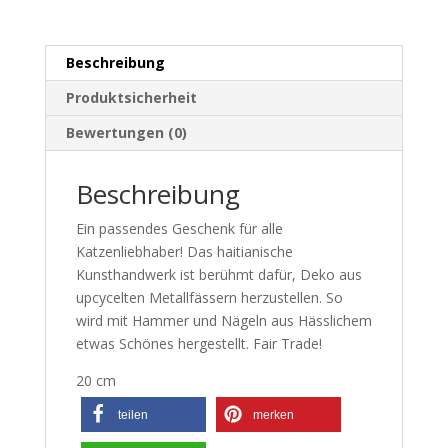
Beschreibung
Produktsicherheit
Bewertungen (0)
Beschreibung
Ein passendes Geschenk für alle
Katzenliebhaber! Das haitianische
Kunsthandwerk ist berühmt dafür, Deko aus
upcycelten Metallfässern herzustellen. So
wird mit Hammer und Nägeln aus Hässlichem
etwas Schönes hergestellt. Fair Trade!
20 cm
teilen
merken