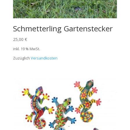
Schmetterling Gartenstecker
25,00
€
inkl. 19 % MwSt.
Zuzüglich
Versandkosten