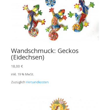
Wandschmuck: Geckos
(Eidechsen)
18,00
€
inkl. 19 % MwSt.
Zuzüglich
Versandkosten