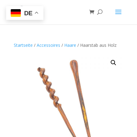
DE
Startseite
/
Accessoires
/
Haare
/ Haarstab aus Holz