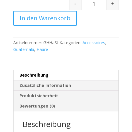
-
+
Quantity
In den Warenkorb
Artikelnummer:
GHHaSt
Kategorien:
Accessoires
,
Guatemala
,
Haare
Beschreibung
Zusätzliche Information
Produktsicherheit
Bewertungen (0)
Beschreibung