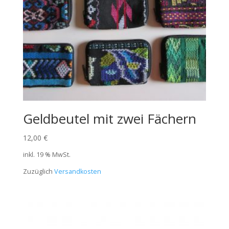
Geldbeutel mit zwei Fächern
12,00
€
inkl. 19 % MwSt.
Zuzüglich
Versandkosten