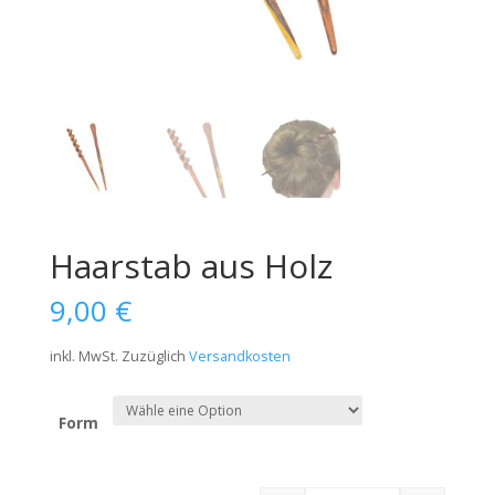
Haarstab aus Holz
9,00
€
inkl. MwSt.
Zuzüglich
Versandkosten
Form