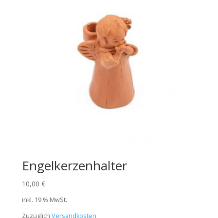
Engelkerzenhalter
10,00
€
inkl. 19 % MwSt.
Zuzüglich
Versandkosten