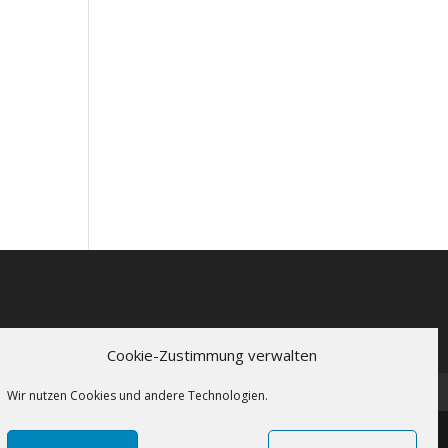
Cookie-Zustimmung verwalten
Wir nutzen Cookies und andere Technologien.