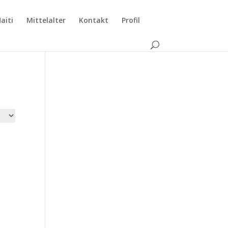
aiti
Mittelalter
Kontakt
Profil