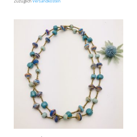
Zuzüglich
Versandkosten