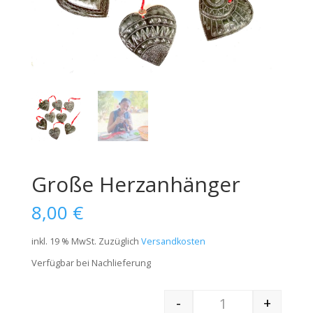
Große Herzanhänger
8,00
€
inkl. 19 % MwSt.
Zuzüglich
Versandkosten
Verfügbar bei Nachlieferung
-
+
Quantity