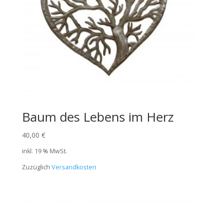
Baum des Lebens im Herz
40,00
€
inkl. 19 % MwSt.
Zuzüglich
Versandkosten