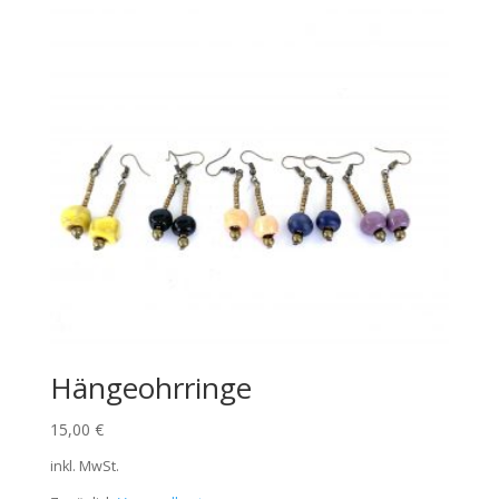
Hängeohrringe
15,00
€
inkl. MwSt.