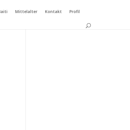
aiti
Mittelalter
Kontakt
Profil