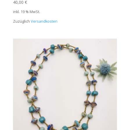
40,00
€
inkl. 19 % MwSt.
Zuzüglich
Versandkosten