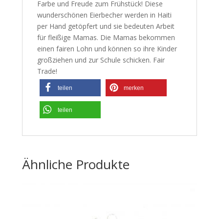
Farbe und Freude zum Frühstück! Diese
wunderschönen Eierbecher werden in Haiti
per Hand getöpfert und sie bedeuten Arbeit
für fleißige Mamas. Die Mamas bekommen
einen fairen Lohn und können so ihre Kinder
großziehen und zur Schule schicken. Fair
Trade!
teilen
merken
teilen
Ähnliche Produkte