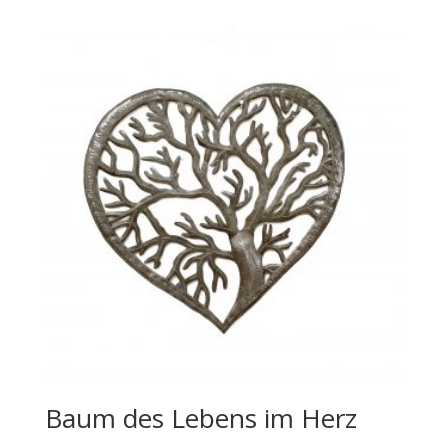
Baum des Lebens im Herz