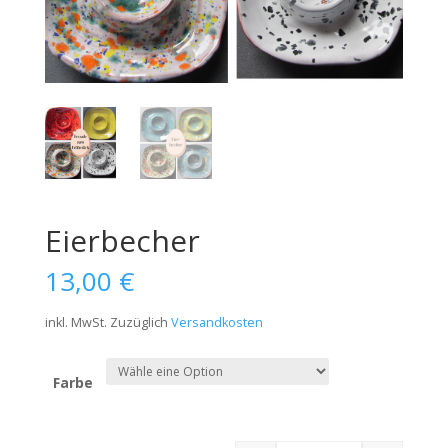
Eierbecher
13,00
€
inkl. MwSt.
Zuzüglich
Versandkosten
Farbe