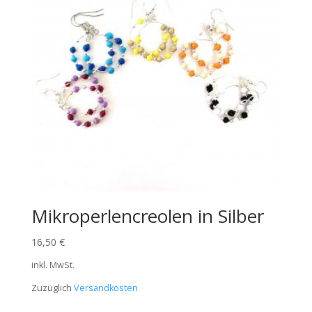
Mikroperlencreolen in Silber
16,50
€
inkl. MwSt.
Zuzüglich
Versandkosten