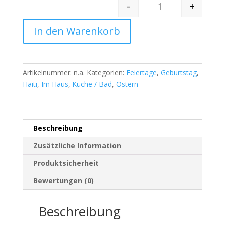
-
+
Quantity
In den Warenkorb
Artikelnummer:
n.a.
Kategorien:
Feiertage
,
Geburtstag
,
Haiti
,
Im Haus
,
Küche / Bad
,
Ostern
Beschreibung
Zusätzliche Information
Produktsicherheit
Bewertungen (0)
Beschreibung