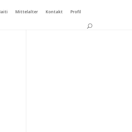
aiti
Mittelalter
Kontakt
Profil