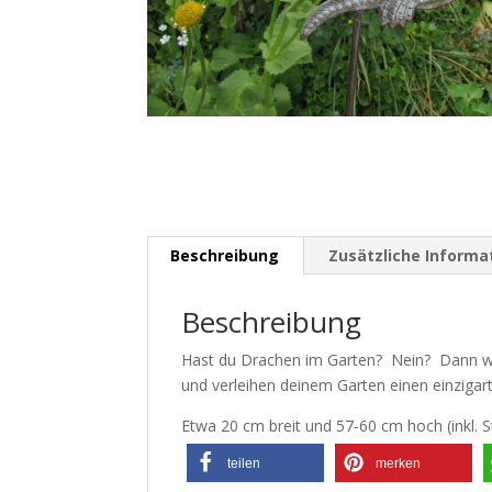
Beschreibung
Zusätzliche Informa
Beschreibung
Hast du Drachen im Garten? Nein? Dann wi
und verleihen deinem Garten einen einziga
Etwa 20 cm breit und 57-60 cm hoch (inkl. S
teilen
merken