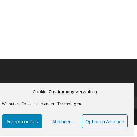
Cookie-Zustimmung verwalten
Wir nutzen Cookies und andere Technologien.
Accept cookies
Ablehnen
Optionen Ansehen