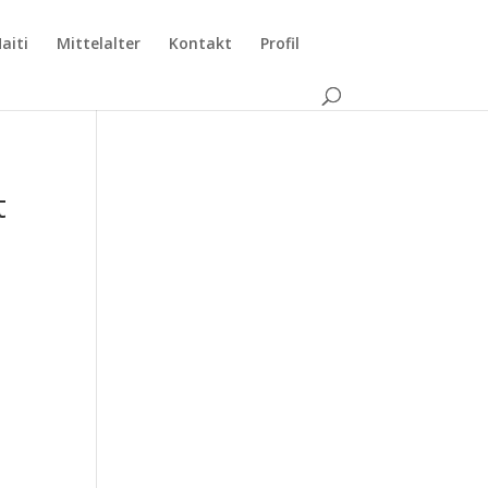
aiti
Mittelalter
Kontakt
Profil
t