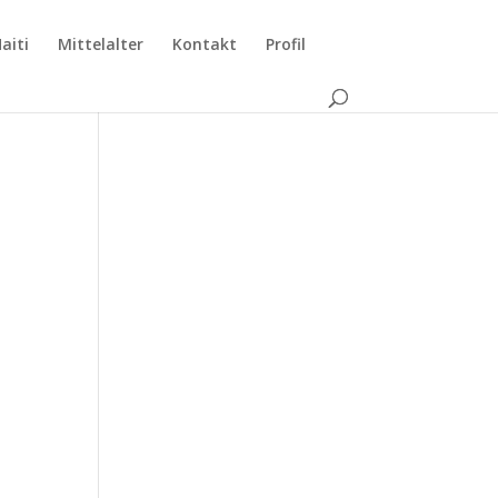
aiti
Mittelalter
Kontakt
Profil