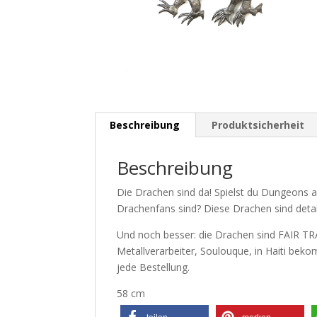
Beschreibung
Produktsicherheit
Beschreibung
Die Drachen sind da! Spielst du Dungeons a
Drachenfans sind? Diese Drachen sind detai
Und noch besser: die Drachen sind FAIR TR
Metallverarbeiter, Soulouque, in Haiti beko
jede Bestellung.
58 cm