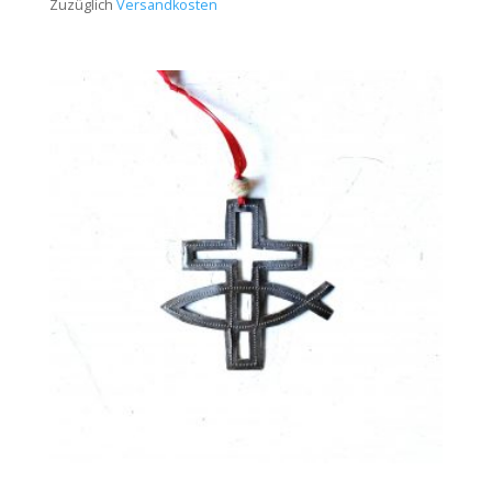
Zuzüglich
Versandkosten