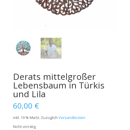
Derats mittelgroßer
Lebensbaum in Türkis
und Lila
60,00
€
inkl. 19 % MwSt.
Zuzüglich
Versandkosten
Nicht vorrätig