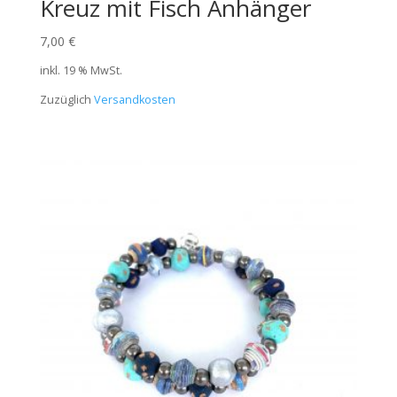
Kreuz mit Fisch Anhänger
7,00
€
inkl. 19 % MwSt.
Zuzüglich
Versandkosten