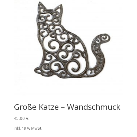
Große Katze – Wandschmuck
45,00
€
inkl. 19 % MwSt.