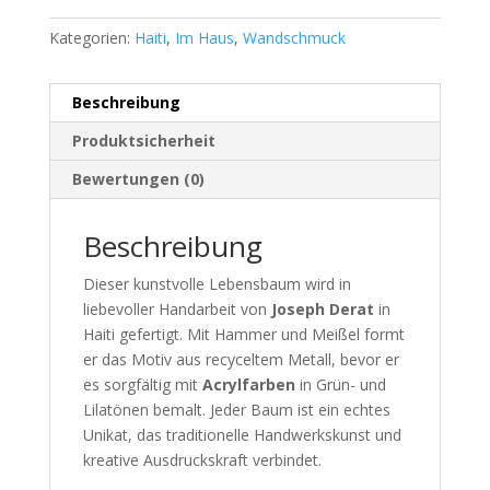
Kategorien:
Haiti
,
Im Haus
,
Wandschmuck
Beschreibung
Produktsicherheit
Bewertungen (0)
Beschreibung
Dieser kunstvolle Lebensbaum wird in
liebevoller Handarbeit von
Joseph Derat
in
Haiti gefertigt. Mit Hammer und Meißel formt
er das Motiv aus recyceltem Metall, bevor er
es sorgfältig mit
Acrylfarben
in Grün- und
Lilatönen bemalt. Jeder Baum ist ein echtes
Unikat, das traditionelle Handwerkskunst und
kreative Ausdruckskraft verbindet.