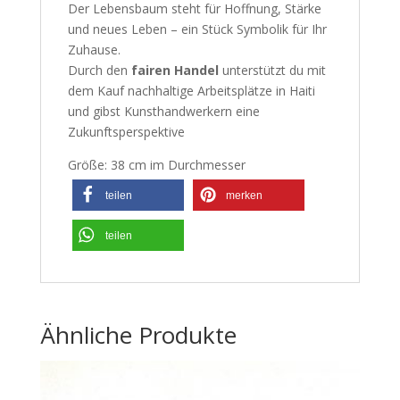
Der Lebensbaum steht für Hoffnung, Stärke
und neues Leben – ein Stück Symbolik für Ihr
Zuhause.
Durch den
fairen Handel
unterstützt du mit
dem Kauf nachhaltige Arbeitsplätze in Haiti
und gibst Kunsthandwerkern eine
Zukunftsperspektive
Größe: 38 cm im Durchmesser
teilen
merken
teilen
Ähnliche Produkte