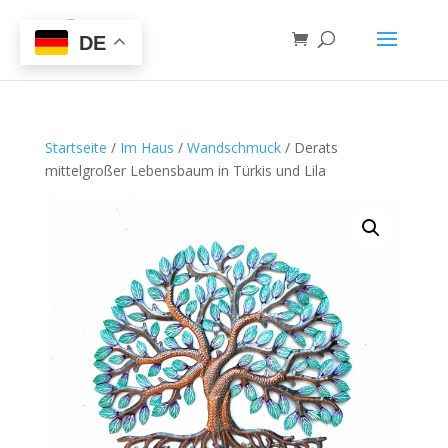
DE
Startseite
/
Im Haus
/
Wandschmuck
/ Derats
mittelgroßer Lebensbaum in Türkis und Lila