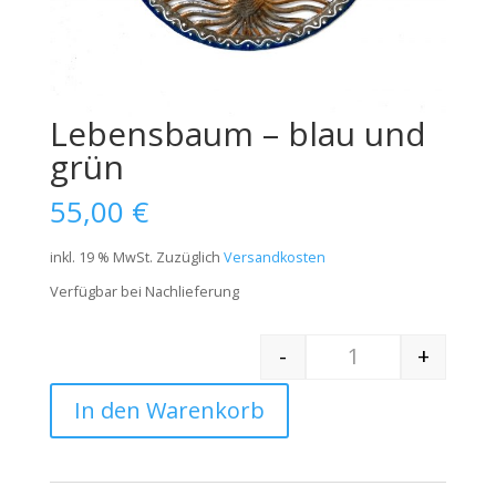
Lebensbaum – blau und
grün
55,00
€
inkl. 19 % MwSt.
Zuzüglich
Versandkosten
Verfügbar bei Nachlieferung
-
+
Quantity
In den Warenkorb