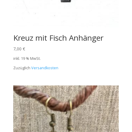
Kreuz mit Fisch Anhänger
7,00
€
inkl. 19 % MwSt.
Zuzüglich
Versandkosten