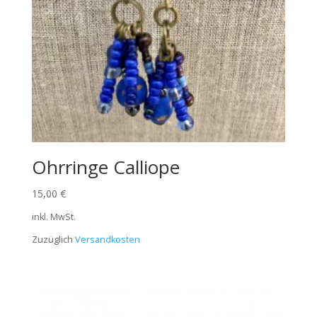
Ohrringe Calliope
15,00
€
inkl. MwSt.
Zuzüglich
Versandkosten