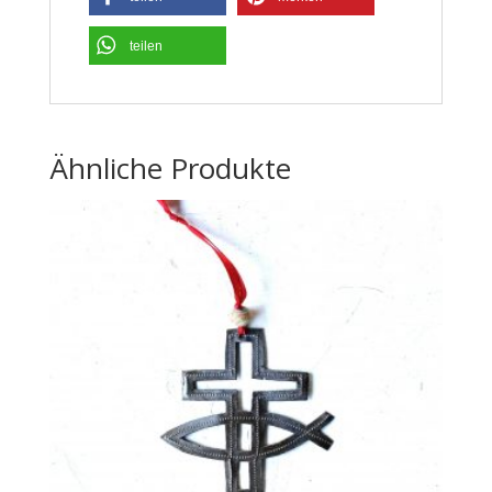
teilen
Ähnliche Produkte