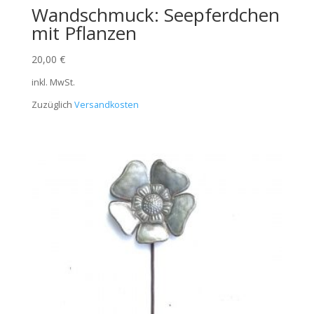
Wandschmuck: Seepferdchen
mit Pflanzen
20,00
€
inkl. MwSt.
Zuzüglich
Versandkosten