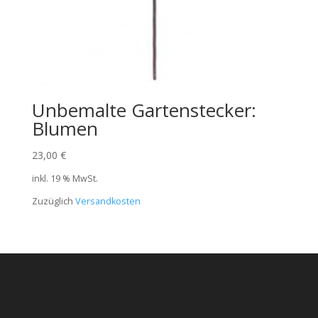
Unbemalte Gartenstecker:
Blumen
23,00
€
inkl. 19 % MwSt.
Zuzüglich
Versandkosten