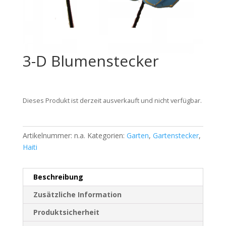
3-D Blumenstecker
Dieses Produkt ist derzeit ausverkauft und nicht verfügbar.
Artikelnummer:
n.a.
Kategorien:
Garten
,
Gartenstecker
,
Haiti
Beschreibung
Zusätzliche Information
Produktsicherheit