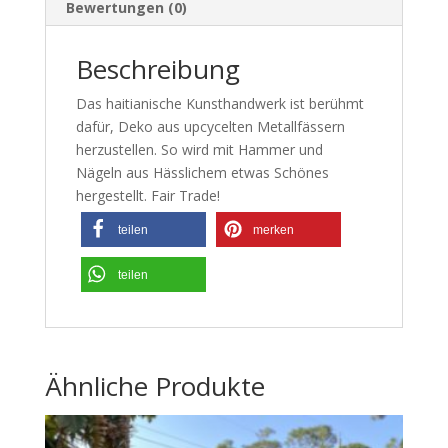
Bewertungen (0)
Beschreibung
Das haitianische Kunsthandwerk ist berühmt
dafür, Deko aus upcycelten Metallfässern
herzustellen. So wird mit Hammer und
Nägeln aus Hässlichem etwas Schönes
hergestellt. Fair Trade!
teilen
merken
teilen
Ähnliche Produkte