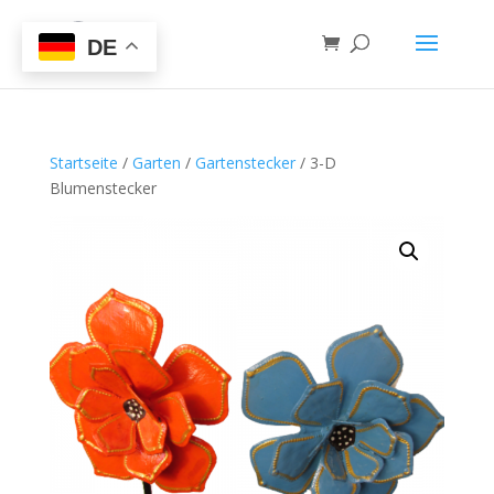
DE
Startseite
/
Garten
/
Gartenstecker
/ 3-D
Blumenstecker