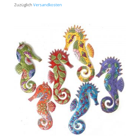
Zuzüglich
Versandkosten