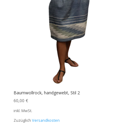
Baumwollrock, handgewebt, Stil 2
60,00
€
inkl. MwSt.
Zuzüglich
Versandkosten