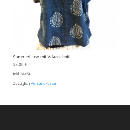
Sommerbluse mit V-Ausschnitt
38,00
€
inkl. MwSt.
Zuzüglich
Versandkosten