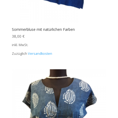
Sommerbluse mit natürlichen Farben
38,00
€
inkl. MwSt.
Zuzüglich
Versandkosten