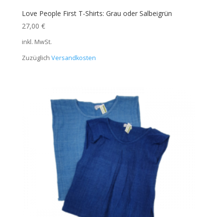
Love People First T-Shirts: Grau oder Salbeigrün
27,00
€
inkl. MwSt.
Zuzüglich
Versandkosten