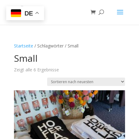
DE
Startseite
/ Schlagwörter / Small
Small
Zeigt alle 6 Ergebnisse