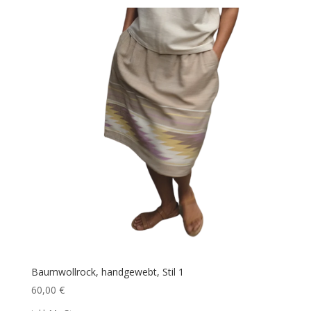
Baumwollrock, handgewebt, Stil 1
60,00
€