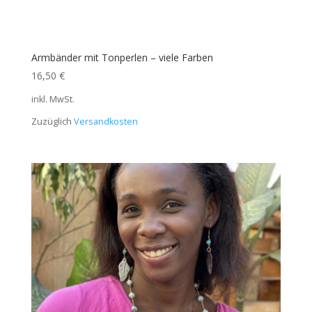
Armbänder mit Tonperlen – viele Farben
16,50
€
inkl. MwSt.
Zuzüglich
Versandkosten