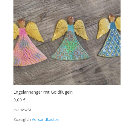
Engelanhänger mit Goldflügeln
9,00
€
inkl. MwSt.
Zuzüglich
Versandkosten