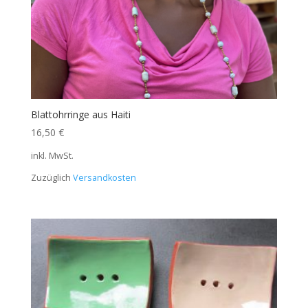
Blattohrringe aus Haiti
16,50
€
inkl. MwSt.
Zuzüglich
Versandkosten