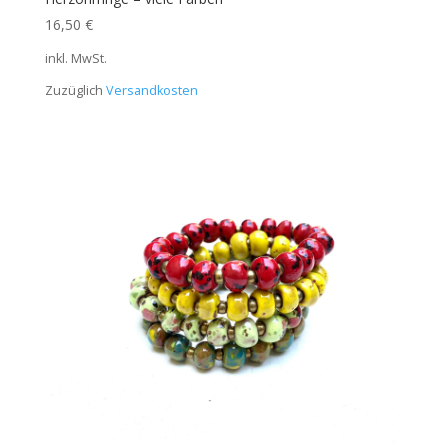
16,50
€
inkl. MwSt.
Zuzüglich
Versandkosten