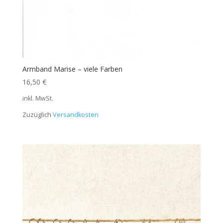
Armband Marise – viele Farben
16,50
€
inkl. MwSt.
Zuzüglich
Versandkosten