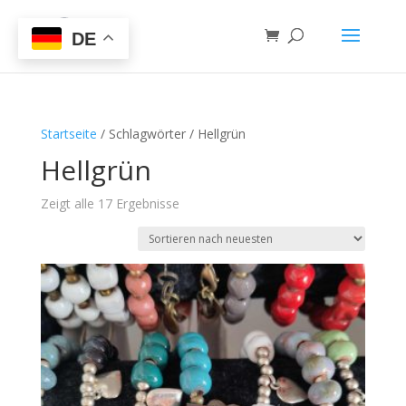
DE
Startseite
/ Schlagwörter / Hellgrün
Hellgrün
Zeigt alle 17 Ergebnisse