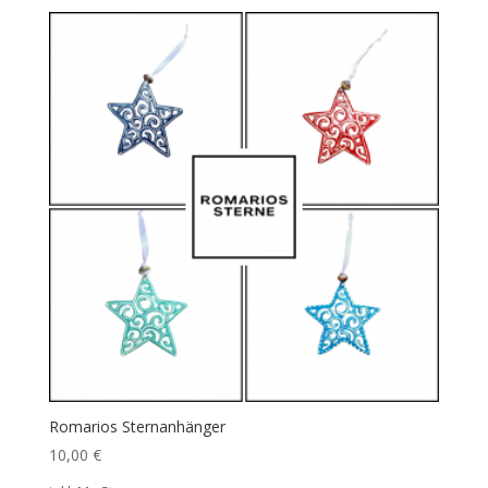
Romarios Sternanhänger
10,00
€