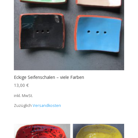
Eckige Seifenschalen – viele Farben
13,00
€
inkl. MwSt.
Zuzüglich
Versandkosten