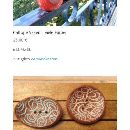
Calliope Vasen – viele Farben
26,00
€
inkl. MwSt.
Zuzüglich
Versandkosten