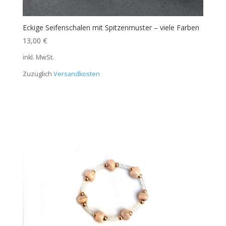
Eckige Seifenschalen mit Spitzenmuster – viele Farben
13,00
€
inkl. MwSt.
Zuzüglich
Versandkosten