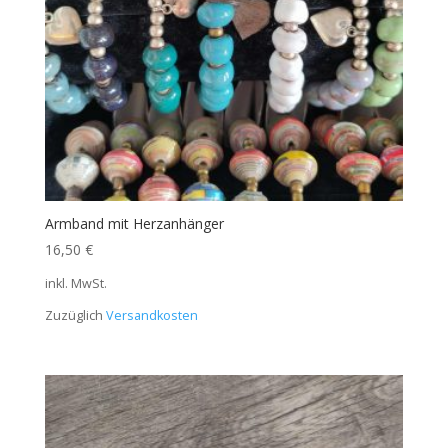
Armband mit Herzanhänger
16,50
€
inkl. MwSt.
Zuzüglich
Versandkosten