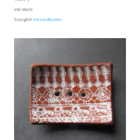
inkl. MwSt.
Zuzüglich
Versandkosten