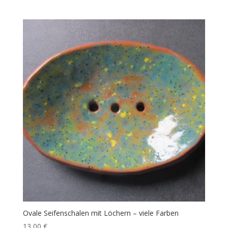
Ovale Seifenschalen mit Löchern – viele Farben
13,00
€