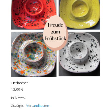
Eierbecher
13,00
€
inkl. MwSt.
Zuzüglich
Versandkosten