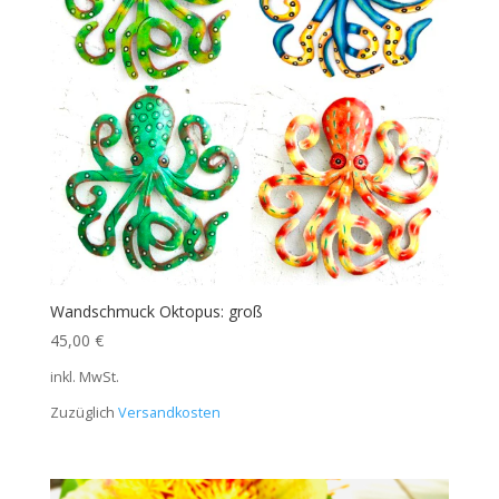
Wandschmuck Oktopus: groß
45,00
€
inkl. MwSt.
Zuzüglich
Versandkosten