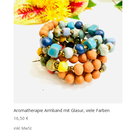
Aromatherapie Armband mit Glasur, viele Farben
16,50
€
inkl. MwSt.