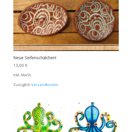
Neue Seifenschälchen!
13,00
€
inkl. MwSt.
Zuzüglich
Versandkosten