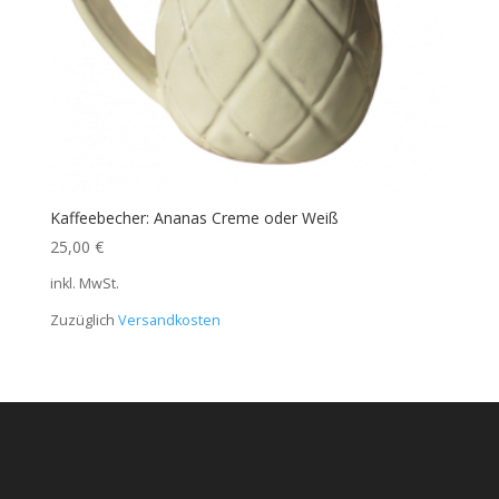
Kaffeebecher: Ananas Creme oder Weiß
25,00
€
inkl. MwSt.
Zuzüglich
Versandkosten