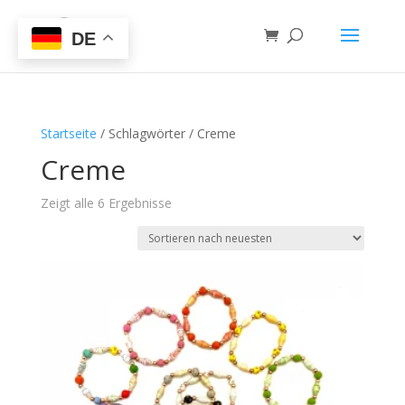
DE
Startseite
/ Schlagwörter / Creme
Creme
Zeigt alle 6 Ergebnisse