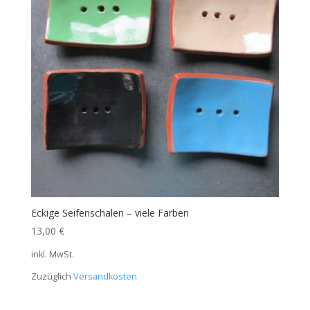
Eckige Seifenschalen – viele Farben
13,00
€
inkl. MwSt.
Zuzüglich
Versandkosten