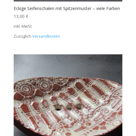
Eckige Seifenschalen mit Spitzenmuster – viele Farben
13,00
€
inkl. MwSt.
Zuzüglich
Versandkosten