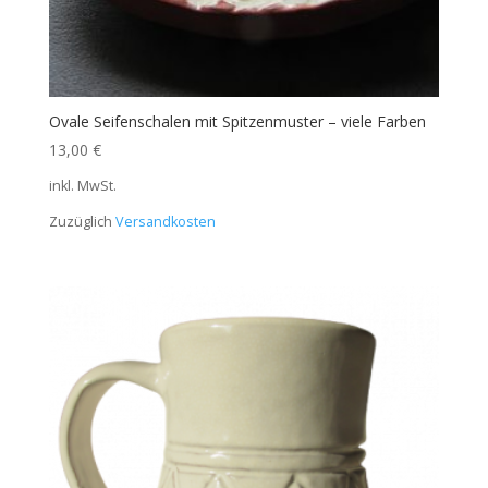
Ovale Seifenschalen mit Spitzenmuster – viele Farben
13,00
€
inkl. MwSt.
Zuzüglich
Versandkosten