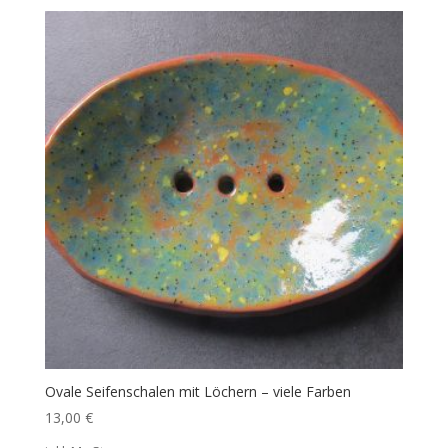
Ovale Seifenschalen mit Löchern – viele Farben
13,00
€