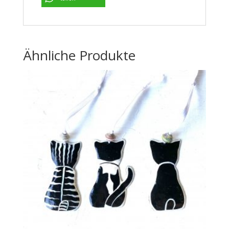
Ähnliche Produkte