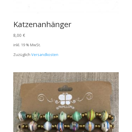
Katzenanhänger
8,00
€
inkl. 19 % MwSt.
Zuzüglich
Versandkosten