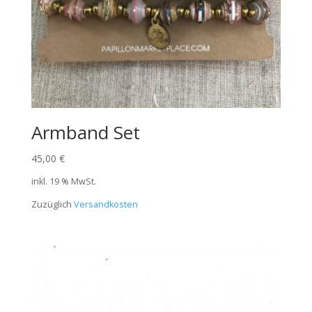
Armband Set
45,00
€
inkl. 19 % MwSt.
Zuzüglich
Versandkosten