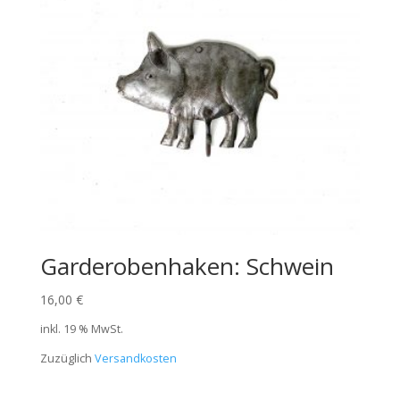
Garderobenhaken: Schwein
16,00
€
inkl. 19 % MwSt.
Zuzüglich
Versandkosten