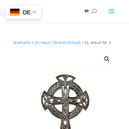
DE
Startseite
/
Im Haus
/
Wandschmuck
/ XL Kreuz Nr. 3