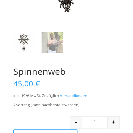
Spinnenweb
45,00
€
inkl. 19 % MwSt.
Zuzüglich
Versandkosten
7 vorrätig (kann nachbestellt werden)
-
+
Quantity