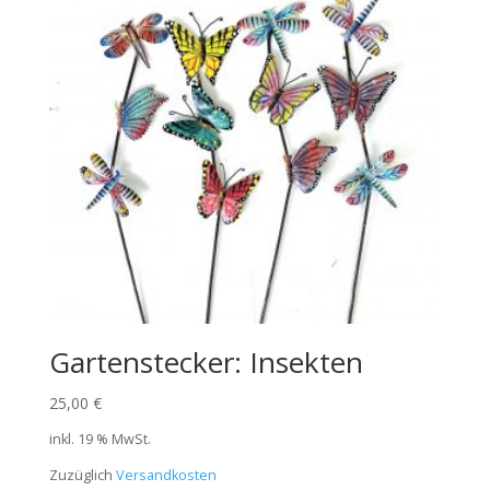
Gartenstecker: Insekten
25,00
€
inkl. 19 % MwSt.
Zuzüglich
Versandkosten