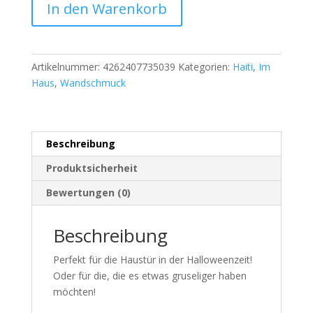
In den Warenkorb
Artikelnummer:
4262407735039
Kategorien:
Haiti
,
Im
Haus
,
Wandschmuck
Beschreibung
Produktsicherheit
Bewertungen (0)
Beschreibung
Perfekt für die Haustür in der Halloweenzeit!
Oder für die, die es etwas gruseliger haben
möchten!