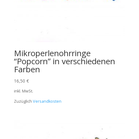
Mikroperlenohrringe
“Popcorn” in verschiedenen
Farben
16,50
€
inkl. MwSt.
Zuzüglich
Versandkosten