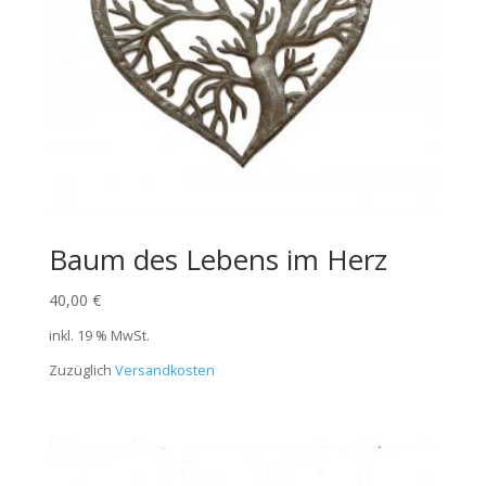
Baum des Lebens im Herz
40,00
€
inkl. 19 % MwSt.
Zuzüglich
Versandkosten