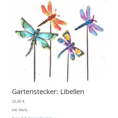
Gartenstecker: Libellen
25,00
€
inkl. MwSt.