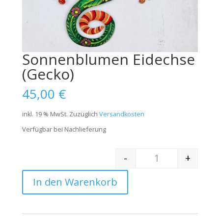
Sonnenblumen Eidechse
(Gecko)
45,00
€
inkl. 19 % MwSt.
Zuzüglich
Versandkosten
Verfügbar bei Nachlieferung
-
+
Quantity
In den Warenkorb