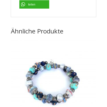
teilen
Ähnliche Produkte