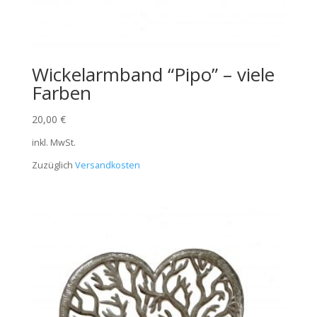
Wickelarmband “Pipo” – viele
Farben
20,00
€
inkl. MwSt.
Zuzüglich
Versandkosten