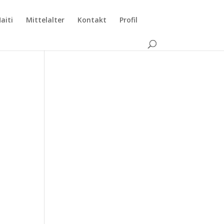
aiti
Mittelalter
Kontakt
Profil