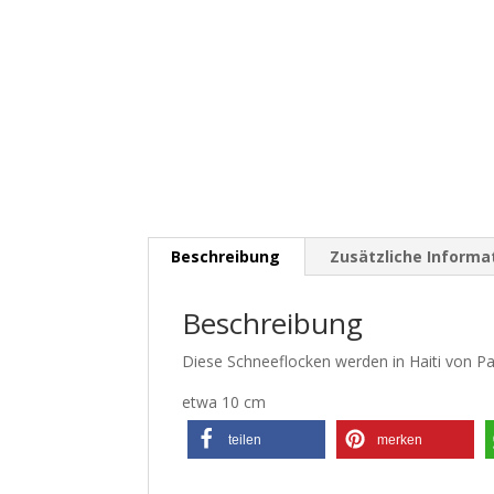
Beschreibung
Zusätzliche Informa
Beschreibung
Diese Schneeflocken werden in Haiti von Pap
etwa 10 cm
teilen
merken