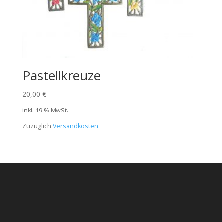
Pastellkreuze
20,00
€
inkl. 19 % MwSt.
Zuzüglich
Versandkosten