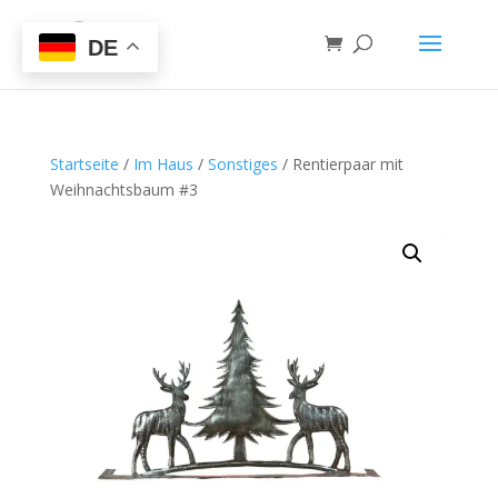
DE
Startseite
/
Im Haus
/
Sonstiges
/ Rentierpaar mit
Weihnachtsbaum #3