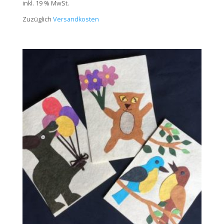
inkl. 19 % MwSt.
Zuzüglich
Versandkosten