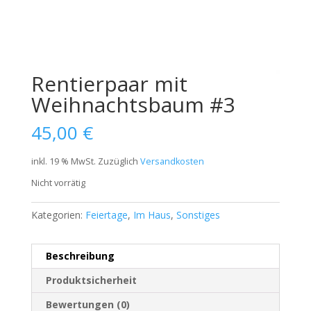
Rentierpaar mit
Weihnachtsbaum #3
45,00
€
inkl. 19 % MwSt.
Zuzüglich
Versandkosten
Nicht vorrätig
Kategorien:
Feiertage
,
Im Haus
,
Sonstiges
Beschreibung
Produktsicherheit
Bewertungen (0)