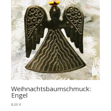
Weihnachtsbaumschmuck:
Engel
8,00
€