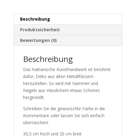
Beschreibung
Produktsicherheit
Bewertungen (0)
Beschreibung
Das haitianische Kunsthandwerk ist berühmt
dafür, Deko aus alten Metallfässern
herzustellen. So wird mit Hammer und
Nägeln aus Hässlichem etwas Schönes
hergestellt.
Schreiben Sie die gewünschte Farbe in die
Kommentare oder lassen Sie sich einfach
überraschen!
30,5 cm hoch und 20 cm breit