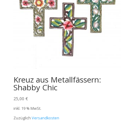
Kreuz aus Metallfässern:
Shabby Chic
25,00
€
inkl. 19 % MwSt.
Zuzüglich
Versandkosten