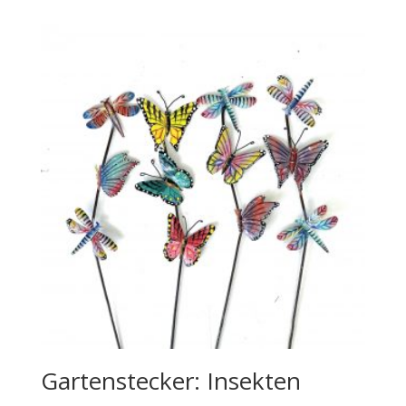
Gartenstecker: Insekten