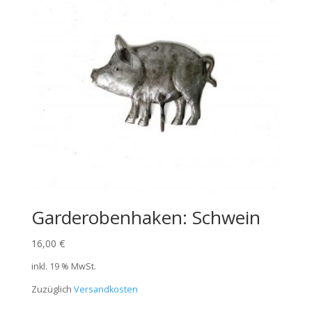
Garderobenhaken: Schwein
16,00
€
inkl. 19 % MwSt.
Zuzüglich
Versandkosten