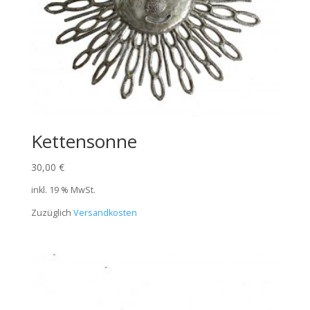
Kettensonne
30,00
€
inkl. 19 % MwSt.
Zuzüglich
Versandkosten