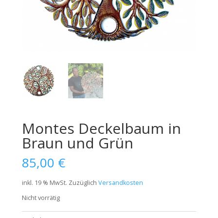
Montes Deckelbaum in
Braun und Grün
85,00
€
inkl. 19 % MwSt.
Zuzüglich
Versandkosten
Nicht vorrätig