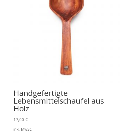
Handgefertigte
Lebensmittelschaufel aus
Holz
17,00
€
inkl. MwSt.