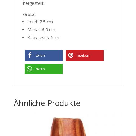
hergestellt.
Größe:
Josef: 7,5 cm
Maria: 6,5 cm
Baby Jesus: 5 cm
teilen
merken
teilen
Ähnliche Produkte