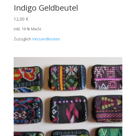
Indigo Geldbeutel
12,00
€
inkl. 19 % MwSt.
Zuzüglich
Versandkosten