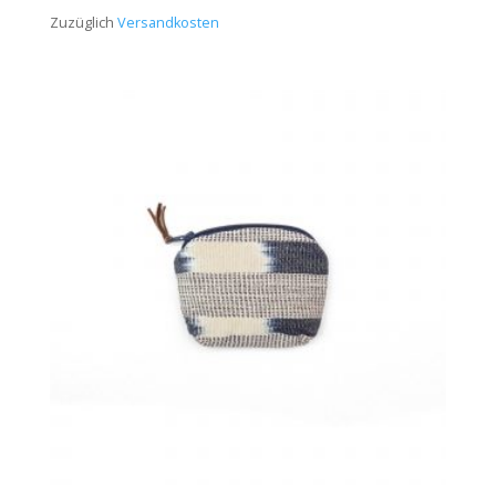
Zuzüglich
Versandkosten