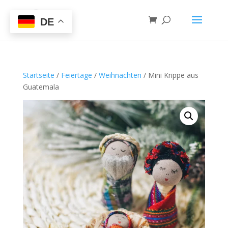
DE
Startseite
/
Feiertage
/
Weihnachten
/ Mini Krippe aus
Guatemala