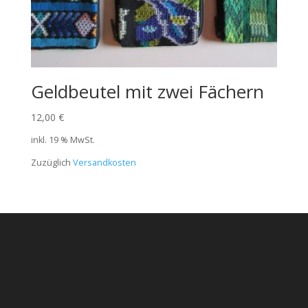
Geldbeutel mit zwei Fächern
12,00
€
inkl. 19 % MwSt.
Zuzüglich
Versandkosten