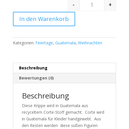
-
+
Quantity
In den Warenkorb
Kategorien:
Feiertage
,
Guatemala
,
Weihnachten
Beschreibung
Bewertungen (0)
Beschreibung
Diese Krippe wird in Guatemala aus
recyceltem Corte-Stoff gemacht. Corte wird
in Guatemala für Kleider handgewebt. Aus
den Resten werden diese süßen Figuren