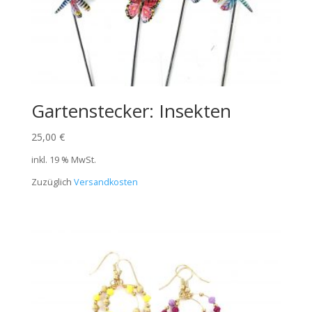
Gartenstecker: Insekten
25,00
€
inkl. 19 % MwSt.
Zuzüglich
Versandkosten