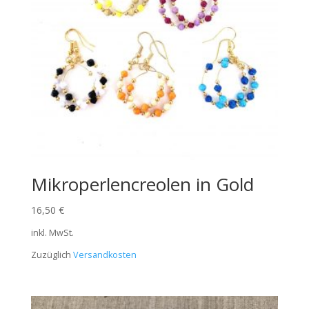
Mikroperlencreolen in Gold
16,50
€
inkl. MwSt.
Zuzüglich
Versandkosten