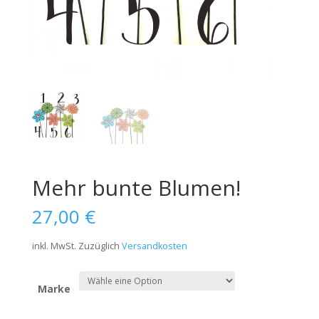
Mehr bunte Blumen!
27,00
€
inkl. MwSt.
Zuzüglich
Versandkosten
Marke