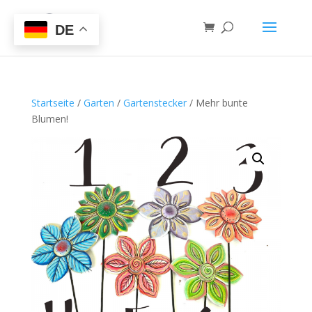
DE
Startseite
/
Garten
/
Gartenstecker
/ Mehr bunte
Blumen!