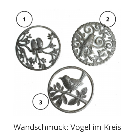
Wandschmuck: Vogel im Kreis