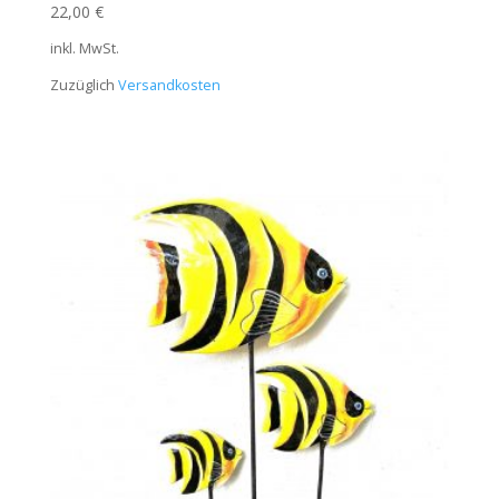
22,00
€
inkl. MwSt.
Zuzüglich
Versandkosten