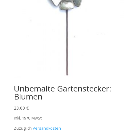
Unbemalte Gartenstecker:
Blumen
23,00
€
inkl. 19 % MwSt.
Zuzüglich
Versandkosten