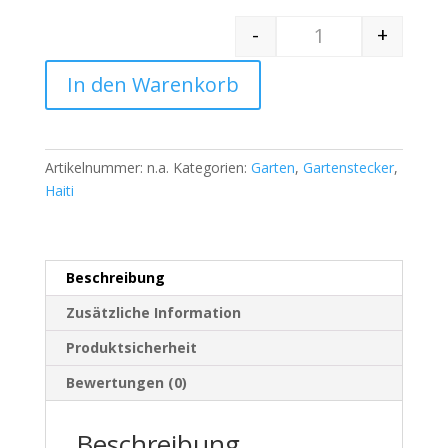
-
+
Quantity
In den Warenkorb
Artikelnummer:
n.a.
Kategorien:
Garten
,
Gartenstecker
,
Haiti
Beschreibung
Zusätzliche Information
Produktsicherheit
Bewertungen (0)
Beschreibung