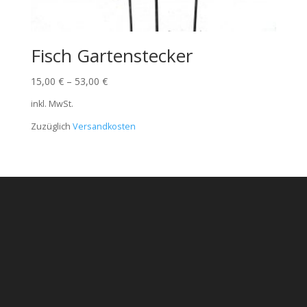
Fisch Gartenstecker
15,00
€
–
53,00
€
inkl. MwSt.
Zuzüglich
Versandkosten