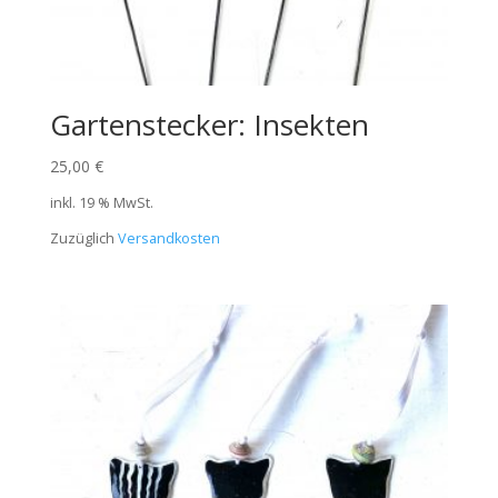
Gartenstecker: Insekten
25,00
€
inkl. 19 % MwSt.
Zuzüglich
Versandkosten