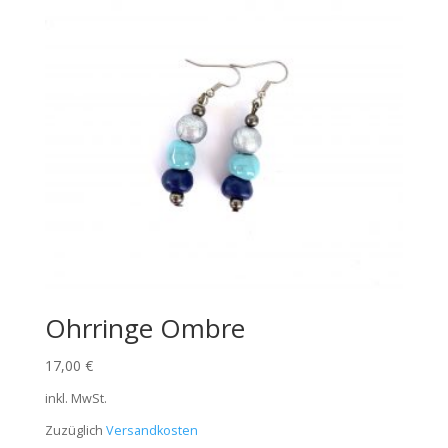
Ohrringe Ombre
17,00
€
inkl. MwSt.
Zuzüglich
Versandkosten