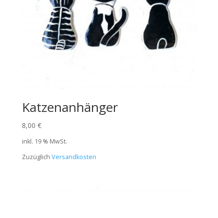
Katzenanhänger
8,00
€
inkl. 19 % MwSt.
Zuzüglich
Versandkosten