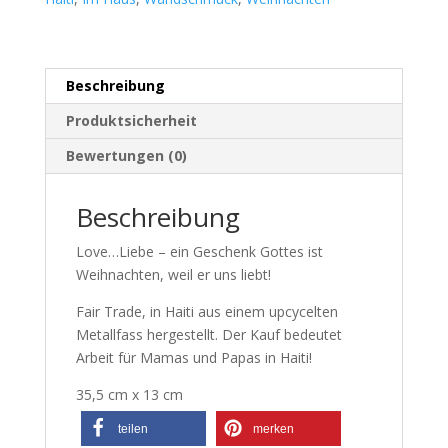
Beschreibung
Produktsicherheit
Bewertungen (0)
Beschreibung
Love…Liebe – ein Geschenk Gottes ist
Weihnachten, weil er uns liebt!
Fair Trade, in Haiti aus einem upcycelten
Metallfass hergestellt. Der Kauf bedeutet
Arbeit für Mamas und Papas in Haiti!
35,5 cm x 13 cm
teilen
merken