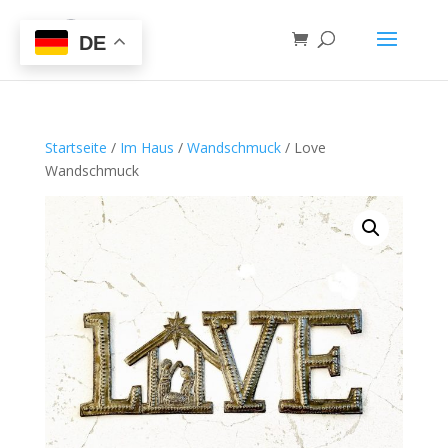
DE
Startseite
/
Im Haus
/
Wandschmuck
/ Love
Wandschmuck