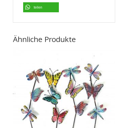
teilen
Ähnliche Produkte