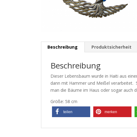
Beschreibung
Produktsicherheit
Beschreibung
Dieser Lebensbaum wurde in Haiti aus einem
dann mit Hammer und Meißel verarbeitet. Sc
man die Bäume im Haus oder sogar auch d
Größe: 58 cm
teilen
merken