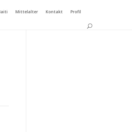
aiti
Mittelalter
Kontakt
Profil
m