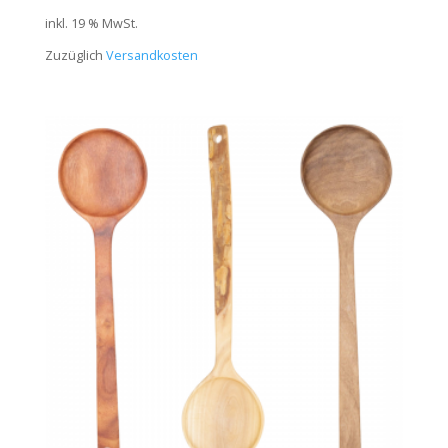
inkl. 19 % MwSt.
Zuzüglich
Versandkosten