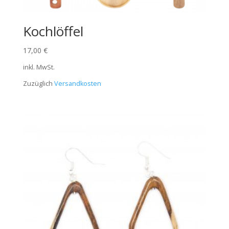
Kochlöffel
17,00
€
inkl. MwSt.
Zuzüglich
Versandkosten