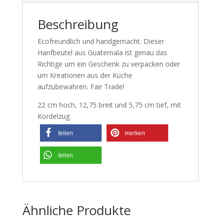
Beschreibung
Ecofreundlich und handgemacht. Dieser
Hanfbeutel aus Guatemala ist genau das
Richtige um ein Geschenk zu verpacken oder
um Kreationen aus der Küche
aufzubewahren. Fair Trade!
22 cm hoch, 12,75 breit und 5,75 cm tief, mit
Kordelzug
teilen
merken
teilen
Ähnliche Produkte