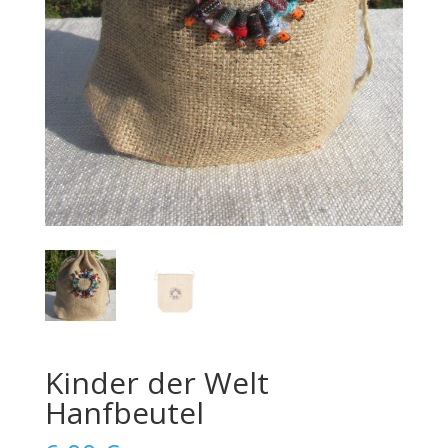
Kinder der Welt
Hanfbeutel