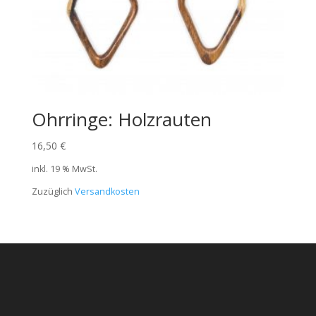
Ohrringe: Holzrauten
16,50
€
inkl. 19 % MwSt.
Zuzüglich
Versandkosten