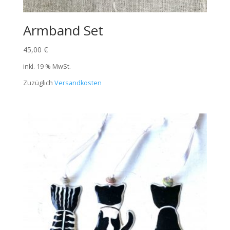
Armband Set
45,00
€
inkl. 19 % MwSt.
Zuzüglich
Versandkosten