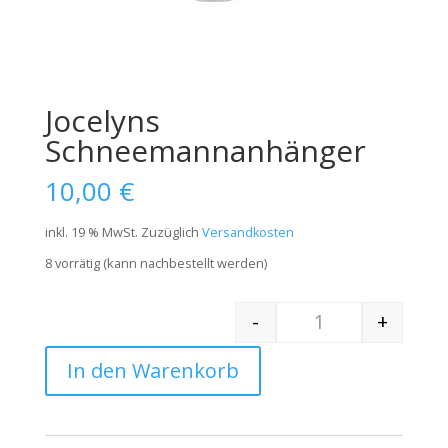
Jocelyns
Schneemannanhänger
10,00
€
inkl. 19 % MwSt.
Zuzüglich
Versandkosten
8 vorrätig (kann nachbestellt werden)
-
+
Quantity
In den Warenkorb