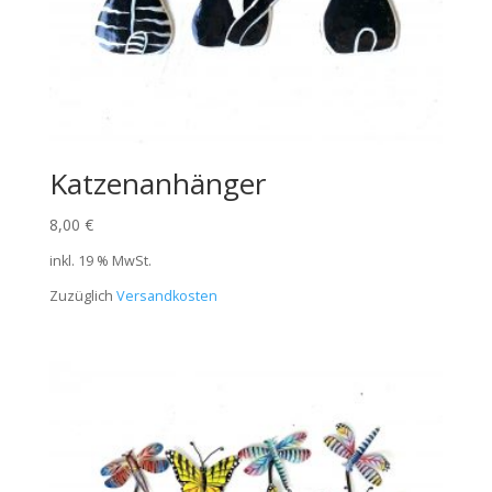
Katzenanhänger
8,00
€
inkl. 19 % MwSt.
Zuzüglich
Versandkosten