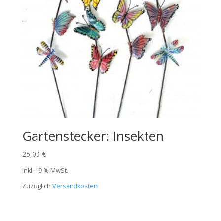
Gartenstecker: Insekten
25,00
€
inkl. 19 % MwSt.
Zuzüglich
Versandkosten