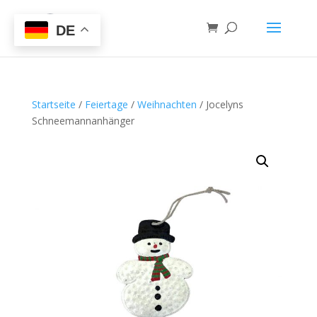
DE
Startseite
/
Feiertage
/
Weihnachten
/ Jocelyns
Schneemannanhänger