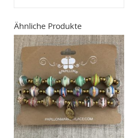
Ähnliche Produkte