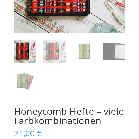
Honeycomb Hefte – viele
Farbkombinationen
21,00
€