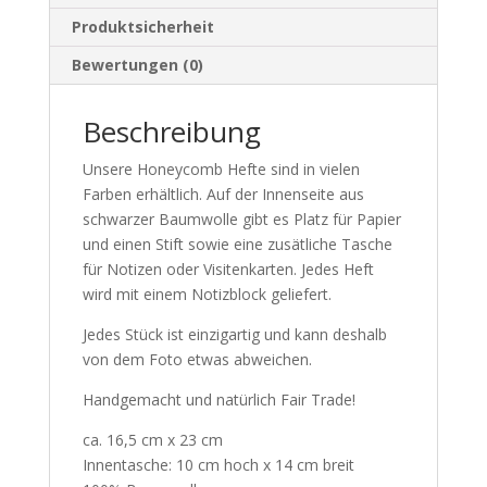
Produktsicherheit
Bewertungen (0)
Beschreibung
Unsere Honeycomb Hefte sind in vielen
Farben erhältlich. Auf der Innenseite aus
schwarzer Baumwolle gibt es Platz für Papier
und einen Stift sowie eine zusätliche Tasche
für Notizen oder Visitenkarten. Jedes Heft
wird mit einem Notizblock geliefert.
Jedes Stück ist einzigartig und kann deshalb
von dem Foto etwas abweichen.
Handgemacht und natürlich Fair Trade!
ca. 16,5 cm x 23 cm
Innentasche: 10 cm hoch x 14 cm breit