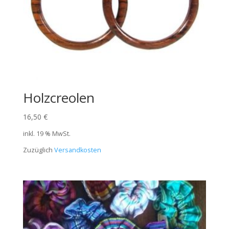
Holzcreolen
16,50
€
inkl. 19 % MwSt.
Zuzüglich
Versandkosten