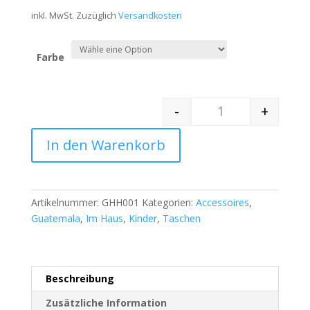
inkl. MwSt.
Zuzüglich
Versandkosten
Farbe
-
+
Quantity
In den Warenkorb
Artikelnummer:
GHH001
Kategorien:
Accessoires
,
Guatemala
,
Im Haus
,
Kinder
,
Taschen
Beschreibung
Zusätzliche Information