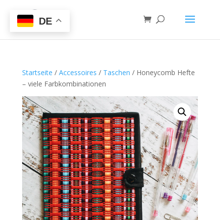
DE
Startseite
/
Accessoires
/
Taschen
/ Honeycomb Hefte
– viele Farbkombinationen