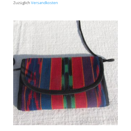
Zuzüglich
Versandkosten