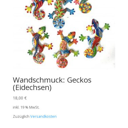
Wandschmuck: Geckos
(Eidechsen)
18,00
€
inkl. 19 % MwSt.
Zuzüglich
Versandkosten