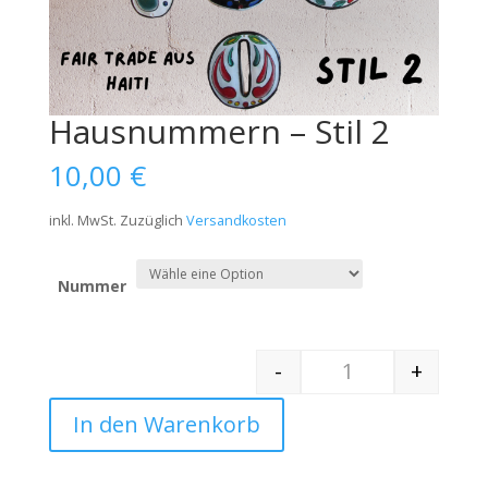
Hausnummern – Stil 2
10,00
€
inkl. MwSt.
Zuzüglich
Versandkosten
Nummer
-
+
Quantity
In den Warenkorb