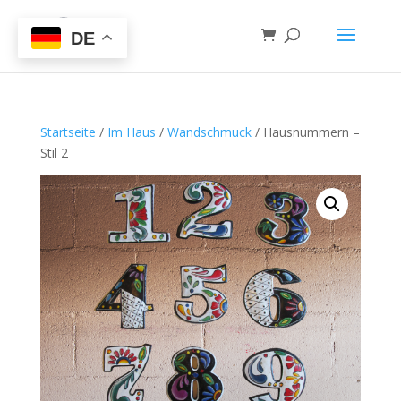
DE
Startseite
/
Im Haus
/
Wandschmuck
/ Hausnummern –
Stil 2