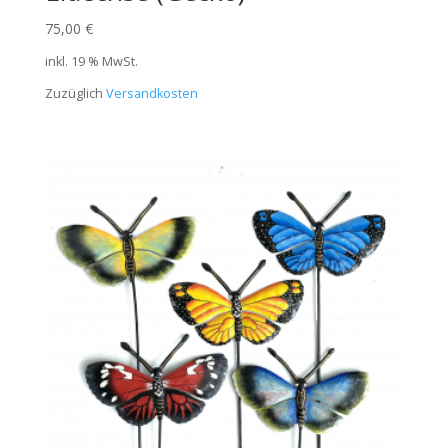
75,00
€
inkl. 19 % MwSt.
Zuzüglich
Versandkosten