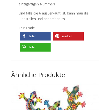
einzigartigen Nummer!
Und falls die 6 ausverkauft ist, kann man die
9 bestellen und andersherum!
Fair Trade!
teilen
merken
teilen
Ähnliche Produkte