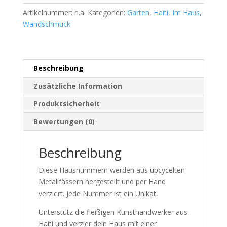
Artikelnummer:
n.a.
Kategorien:
Garten
,
Haiti
,
Im Haus
,
Wandschmuck
Beschreibung
Zusätzliche Information
Produktsicherheit
Bewertungen (0)
Beschreibung
Diese Hausnummern werden aus upcycelten
Metallfässern hergestellt und per Hand
verziert. Jede Nummer ist ein Unikat.
Unterstütz die fleißigen Kunsthandwerker aus
Haiti und verzier dein Haus mit einer