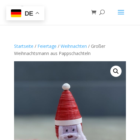
DE
Startseite
/
Feiertage
/
Weihnachten
/ Großer
Weihnachtsmann aus Pappschachteln