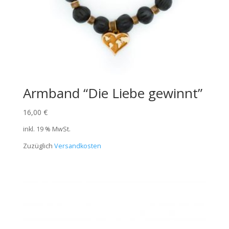
Armband “Die Liebe gewinnt”
16,00
€
inkl. 19 % MwSt.
Zuzüglich
Versandkosten