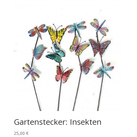
Gartenstecker: Insekten
25,00
€