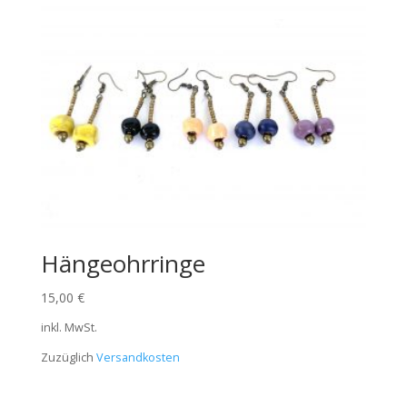
Hängeohrringe
15,00
€
inkl. MwSt.
Zuzüglich
Versandkosten