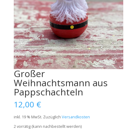
Großer
Weihnachtsmann aus
Pappschachteln
12,00
€
inkl. 19 % MwSt.
Zuzüglich
Versandkosten
2 vorrätig (kann nachbestellt werden)