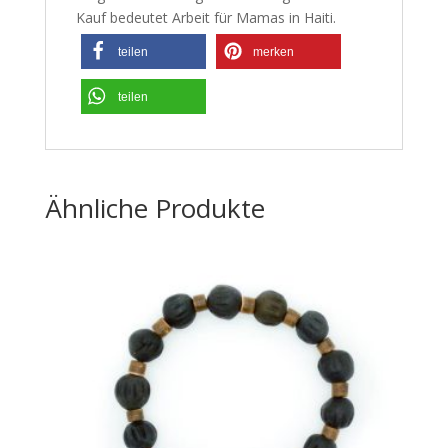
Kauf bedeutet Arbeit für Mamas in Haiti.
teilen
merken
teilen
Ähnliche Produkte