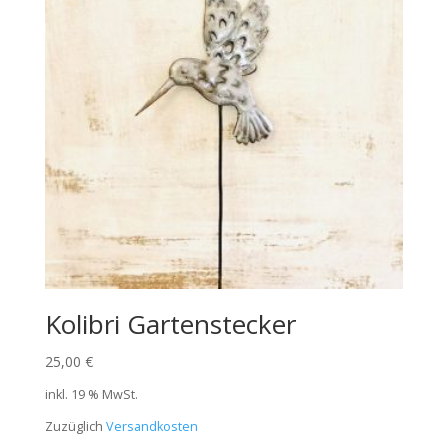
Kolibri Gartenstecker
25,00
€
inkl. 19 % MwSt.
Zuzüglich
Versandkosten