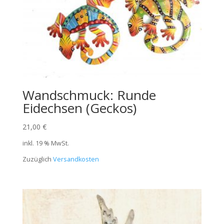
Wandschmuck: Runde
Eidechsen (Geckos)
21,00
€
inkl. 19 % MwSt.
Zuzüglich
Versandkosten