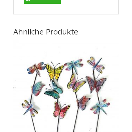
Ähnliche Produkte