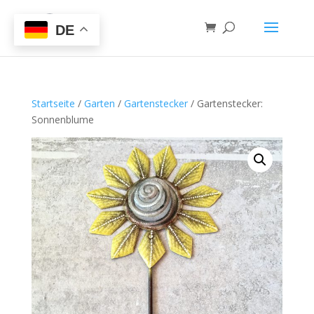
DE
Startseite
/
Garten
/
Gartenstecker
/ Gartenstecker:
Sonnenblume