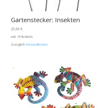
Gartenstecker: Insekten
25,00
€
inkl. 19 % MwSt.
Zuzüglich
Versandkosten