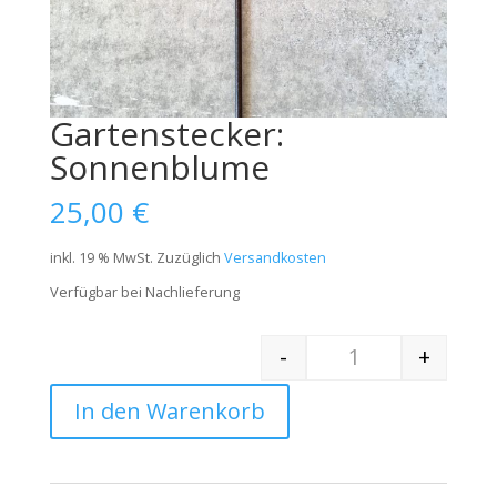
Gartenstecker:
Sonnenblume
25,00
€
inkl. 19 % MwSt.
Zuzüglich
Versandkosten
Verfügbar bei Nachlieferung
-
+
Quantity
In den Warenkorb