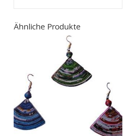
Ähnliche Produkte