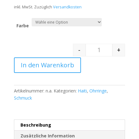
inkl. MwSt.
Zuzüglich
Versandkosten
Farbe
-
+
Quantity
In den Warenkorb
Artikelnummer:
n.a.
Kategorien:
Haiti
,
Ohrringe
,
Schmuck
Beschreibung
Zusätzliche Information