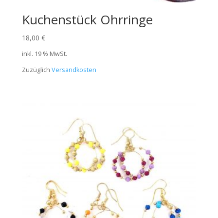
Kuchenstück Ohrringe
18,00
€
inkl. 19 % MwSt.
Zuzüglich
Versandkosten