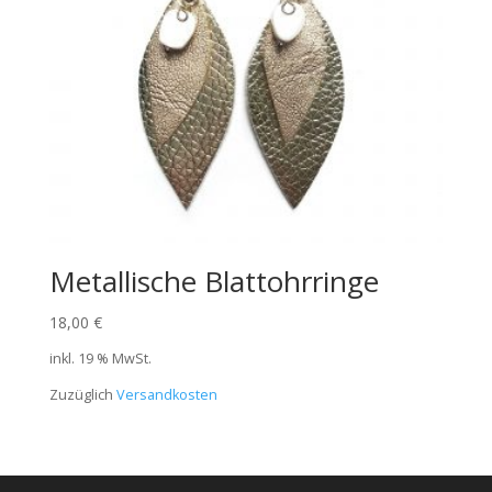
Metallische Blattohrringe
18,00
€
inkl. 19 % MwSt.
Zuzüglich
Versandkosten