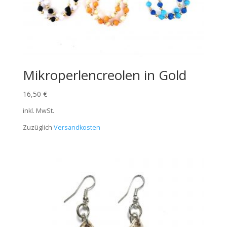
Mikroperlencreolen in Gold
16,50
€
inkl. MwSt.
Zuzüglich
Versandkosten