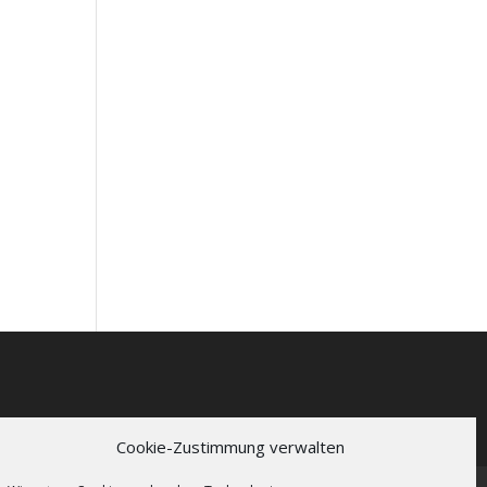
Cookie-Zustimmung verwalten