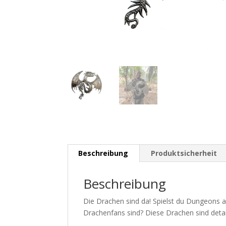
Beschreibung
Produktsicherheit
Beschreibung
Die Drachen sind da! Spielst du Dungeons a
Drachenfans sind? Diese Drachen sind detai