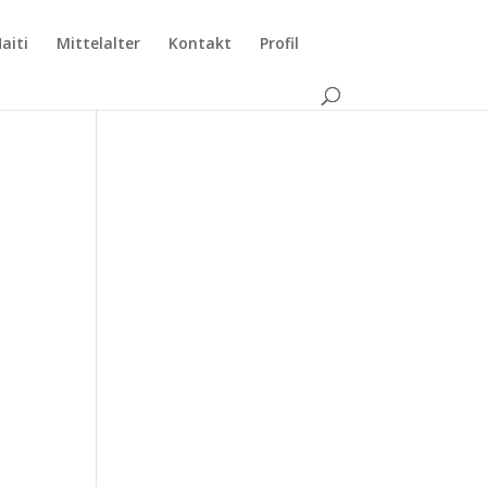
aiti
Mittelalter
Kontakt
Profil