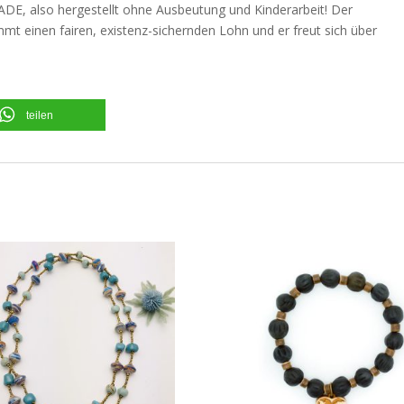
ADE, also hergestellt ohne Ausbeutung und Kinderarbeit! Der
mmt einen fairen, existenz-sichernden Lohn und er freut sich über
teilen