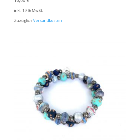
16,00
€
inkl. 19 % MwSt.
Zuzüglich
Versandkosten