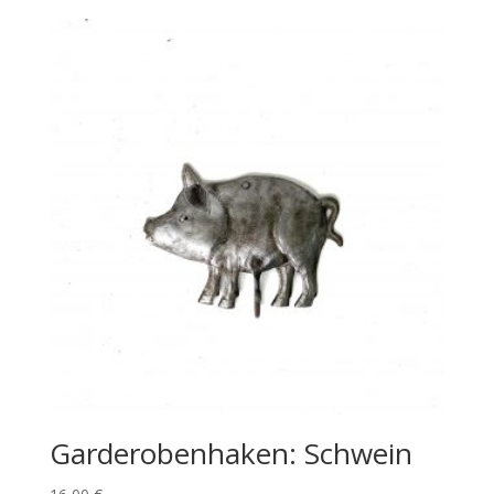
Garderobenhaken: Schwein