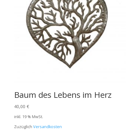
Baum des Lebens im Herz
40,00
€
inkl. 19 % MwSt.
Zuzüglich
Versandkosten