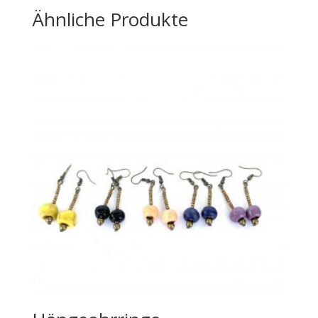
Ähnliche Produkte