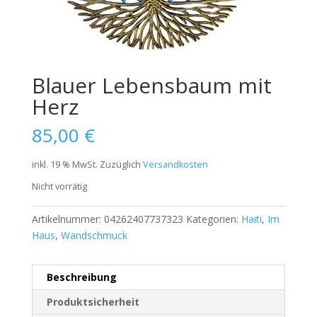
Blauer Lebensbaum mit
Herz
85,00
€
inkl. 19 % MwSt.
Zuzüglich
Versandkosten
Nicht vorrätig
Artikelnummer:
04262407737323
Kategorien:
Haiti
,
Im
Haus
,
Wandschmuck
Beschreibung
Produktsicherheit