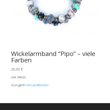
Wickelarmband “Pipo” – viele
Farben
20,00
€
inkl. MwSt.
Zuzüglich
Versandkosten