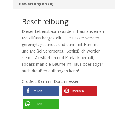
Bewertungen (0)
Beschreibung
Dieser Lebensbaum wurde in Haiti aus einem
Metallfass hergestellt. Die Fässer werden
gereinigt, gesandet und dann mit Hammer
und Meißel verarbeitet. Schließlich werden
sie mit Acrylfarben und Klarlack bemalt,
sodass man die Bäume im Haus oder sogar
auch draußen aufhängen kann!
Größe: 58 cm im Durchmesser
teilen
merken
teilen