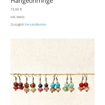
Hängeohrringe
15,00
€
inkl. MwSt.
Zuzüglich
Versandkosten