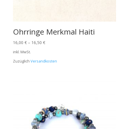
Ohrringe Merkmal Haiti
16,00
€
–
16,50
€
inkl. MwSt.
Zuzüglich
Versandkosten