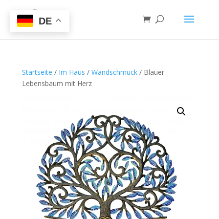
DE
Startseite
/
Im Haus
/
Wandschmuck
/ Blauer
Lebensbaum mit Herz