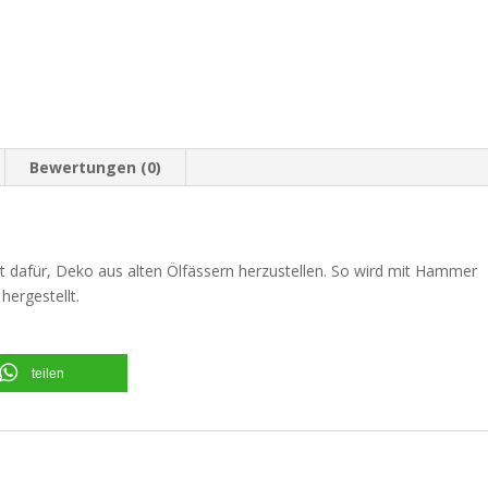
Bewertungen (0)
t dafür, Deko aus alten Ölfässern herzustellen. So wird mit Hammer
ergestellt.
teilen