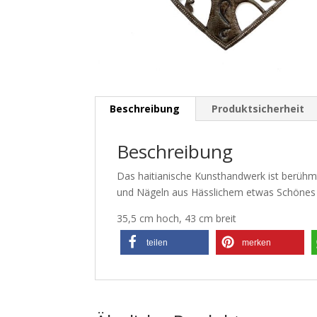
Beschreibung
Produktsicherheit
Beschreibung
Das haitianische Kunsthandwerk ist berühm
und Nägeln aus Hässlichem etwas Schönes h
35,5 cm hoch, 43 cm breit
teilen
merken