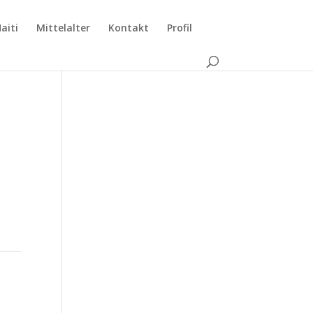
aiti
Mittelalter
Kontakt
Profil