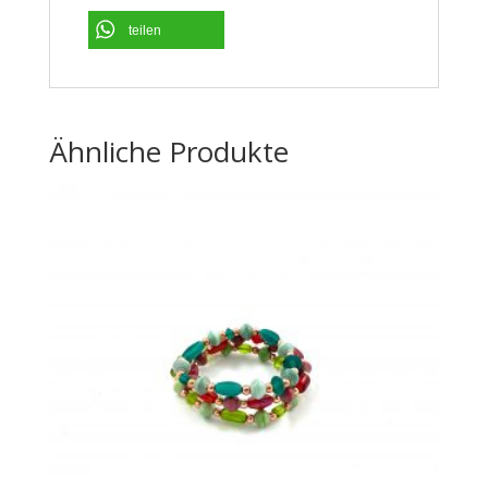
teilen
Ähnliche Produkte