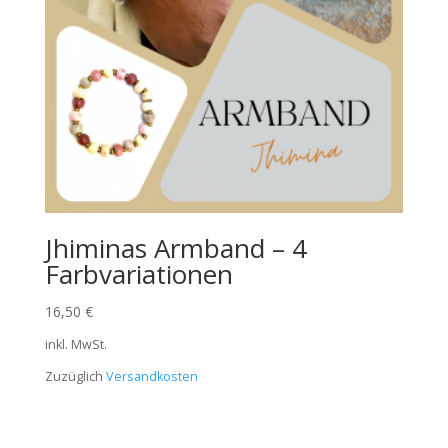
Jhiminas Armband – 4
Farbvariationen
16,50
€
inkl. MwSt.
Zuzüglich
Versandkosten