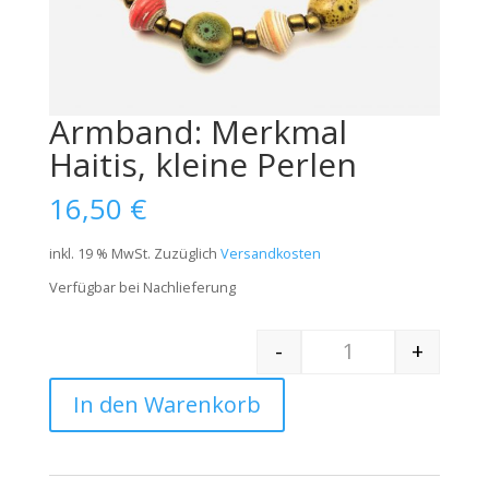
Armband: Merkmal
Haitis, kleine Perlen
16,50
€
inkl. 19 % MwSt.
Zuzüglich
Versandkosten
Verfügbar bei Nachlieferung
-
+
Quantity
In den Warenkorb